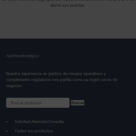
abrirá sus puertas.
Aporte estratégico
Nuestra experiencia en gestión de riesgos operativos y
cumplimiento regulatorio nos perfila como su mejor socio de
negocio!
Buscar
Buscar
por:
Solicitud Atención/Consulta
Todos los productos